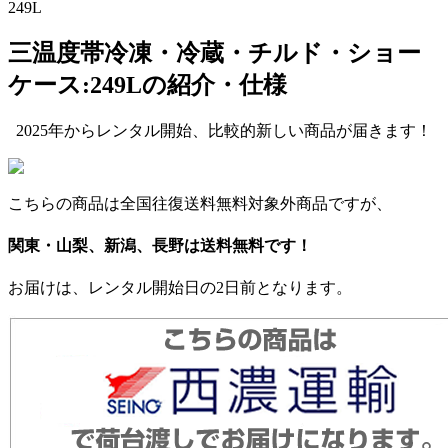
249L
三温度帯冷凍・冷蔵・チルド・ショー
ケース:249Lの紹介・仕様
2025年からレンタル開始、比較的新しい商品が届きます！
こちらの商品は全国往復送料無料対象外商品ですが、
関東・山梨、新潟、長野は送料無料です！
お届けは、レンタル開始日の2日前となります。