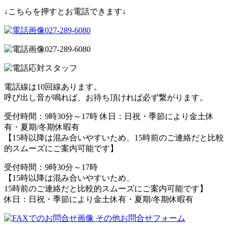
↓こちらを押すとお電話できます↓
027-289-6080
027-289-6080
電話線は10回線あります。
呼び出し音が鳴れば、お待ち頂ければ必ず繋がります。
受付時間：9時30分～17時 休日：日祝・季節により金土休
有・夏期/冬期休暇有
【15時以降は混み合いやすいため、15時前のご連絡だと比較
的スムーズにご案内可能です】
受付時間：9時30分～17時
【15時以降は混み合いやすいため、
15時前のご連絡だと比較的スムーズにご案内可能です】
休日：日祝・季節により金土休有・夏期/冬期休暇有
その他お問合せフォーム