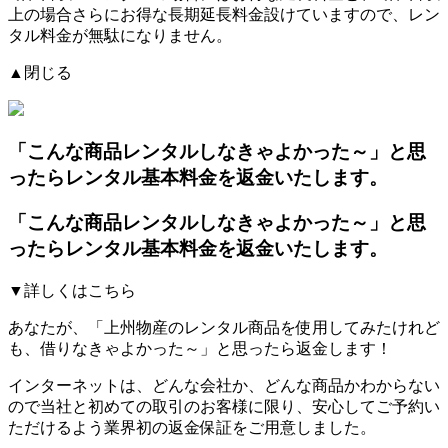
上の場合さらにお得な長期延長料金設けていますので、レン
タル料金が無駄になりません。
▲閉じる
「こんな商品レンタルしなきゃよかった～」と思
ったらレンタル基本料金を返金いたします。
「こんな商品レンタルしなきゃよかった～」と思
ったらレンタル基本料金を返金いたします。
▼詳しくはこちら
あなたが、「上州物産のレンタル商品を使用してみたけれど
も、借りなきゃよかった～」と思ったら返金します！
インターネットは、どんな会社か、どんな商品かわからない
ので当社と初めての取引のお客様に限り、安心してご予約い
ただけるよう業界初の返金保証をご用意しました。