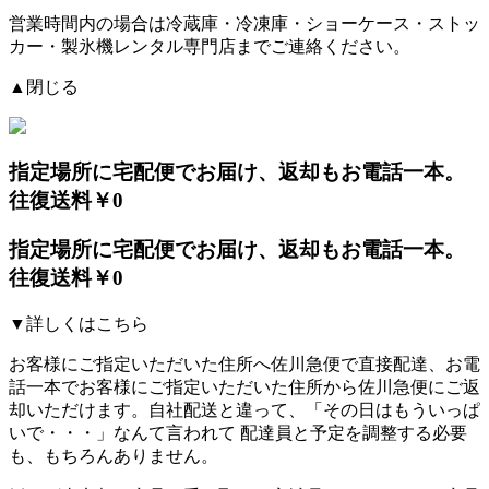
営業時間内の場合は冷蔵庫・冷凍庫・ショーケース・ストッ
カー・製氷機レンタル専門店までご連絡ください。
▲閉じる
指定場所に宅配便でお届け、返却もお電話一本。
往復送料￥0
指定場所に宅配便でお届け、返却もお電話一本。
往復送料￥0
▼詳しくはこちら
お客様にご指定いただいた住所へ佐川急便で直接配達、お電
話一本でお客様にご指定いただいた住所から佐川急便にご返
却いただけます。自社配送と違って、「その日はもういっぱ
いで・・・」なんて言われて
配達員と予定を調整する必要
も、もちろんありません。