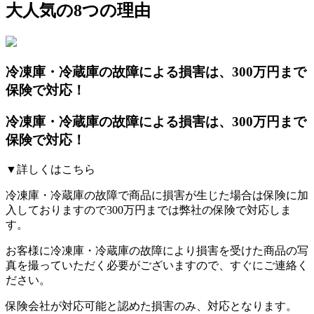
大人気の8つの理由
冷凍庫・冷蔵庫の故障による損害は、300万円まで
保険で対応！
冷凍庫・冷蔵庫の故障による損害は、300万円まで
保険で対応！
▼詳しくはこちら
冷凍庫・冷蔵庫の故障で商品に損害が生じた場合は保険に加
入しておりますので300万円までは弊社の保険で対応しま
す。
お客様に冷凍庫・冷蔵庫の故障により損害を受けた商品の写
真を撮っていただく必要がございますので、すぐにご連絡く
ださい。
保険会社が対応可能と認めた損害のみ、対応となります。