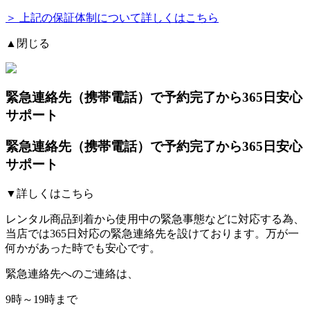
＞ 上記の保証体制について詳しくはこちら
▲閉じる
緊急連絡先（携帯電話）
で予約完了から365日安心
サポート
緊急連絡先（携帯電話）
で予約完了から365日安心
サポート
▼詳しくはこちら
レンタル商品到着から使用中の緊急事態などに対応する為、
当店では
365日対応の緊急連絡先を設けております。
万が一
何かがあった時でも安心です。
緊急連絡先へのご連絡は、
9時～19時まで