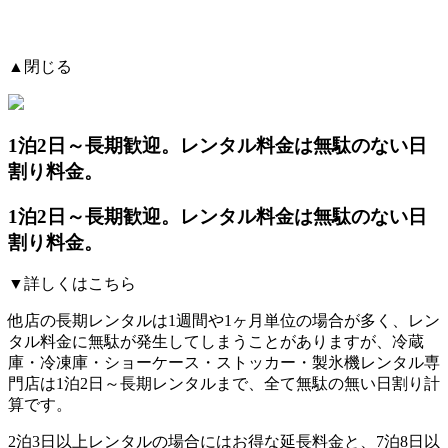
▲閉じる
1泊2日～長期歓迎。レンタル料金は無駄のない日
割り料金。
1泊2日～長期歓迎。レンタル料金は無駄のない日
割り料金。
▼詳しくはこちら
他店の長期レンタルは1週間や1ヶ月単位の場合が多く、レン
タル料金に無駄が発生してしまうことがありますが、冷蔵
庫・冷凍庫・ショーケース・ストッカー・製氷機レンタル専
門店は1泊2日～長期レンタルまで、全て無駄の無い日割り計
算です。
2泊3日以上レンタルの場合にはお得な延長料金と、7泊8日以