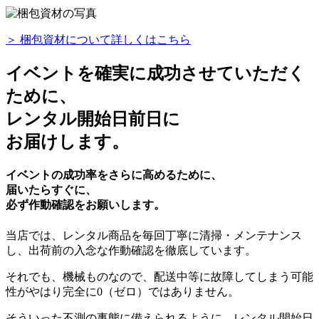
＞ 梱包資材について詳しくはこちら
イベントを確実に成功させていただく
ために、
レンタル開始日前日に
お届けします。
イベントの成功率をさらに高めるために、
届いたらすぐに、
必ず作動確認をお願いします。
当店では、レンタル商品を毎回丁寧に清掃・メンテナンス
し、出荷前の入念な作動確認を徹底しています。
それでも、機械ものなので、配送中等に故障してしまう可能
性がやはり完全に0（ゼロ）ではありません。
そういった
不測の事態に備えられるように、レンタル開始日