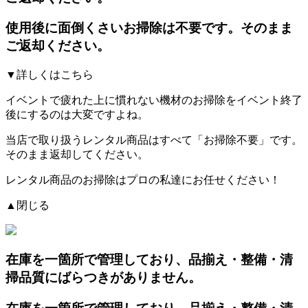
使用後に面倒くさいお掃除は不要です。そのまま
ご返却ください。
▼詳しくはこちら
イベントで疲れた上に慣れない機材のお掃除をイベント終了
後にするのは大変ですよね。
当店で取り扱うレンタル商品はすべて「お掃除不要」です。
そのまま返却してください。
レンタル商品のお掃除はプロの私達にお任せください！
▲閉じる
在庫を一箇所で管理しており、品揃え・整備・清
掃品質にばらつきがありません。