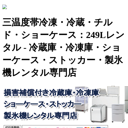
三温度帯冷凍・冷蔵・チル
ド・ショーケース：249Lレン
タル - 冷蔵庫・冷凍庫・ショ
ーケース・ストッカー・製氷
機レンタル専門店