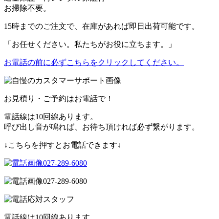
お掃除不要。
15時までのご注文で、在庫があれば
即日出荷可能
です。
「お任せください。私たちがお役に立ちます。」
お電話の前に必ずこちらをクリックしてください。
お見積り・ご予約はお電話で！
電話線は10回線あります。
呼び出し音が鳴れば、お待ち頂ければ必ず繋がります。
↓こちらを押すとお電話できます↓
027-289-6080
027-289-6080
電話線は10回線あります。