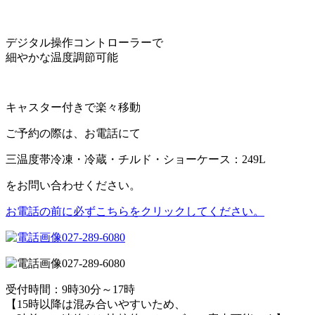
デジタル操作コントローラーで
細やかな温度調節可能
キャスター付きで楽々移動
ご予約の際は、お電話にて
三温度帯冷凍・冷蔵・チルド・ショーケース：249L
をお問い合わせください。
お電話の前に必ずこちらをクリックしてください。
027-289-6080
027-289-6080
受付時間：9時30分～17時
【15時以降は混み合いやすいため、