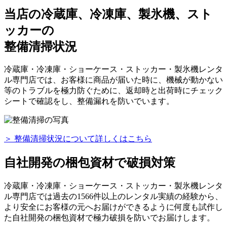
当店の冷蔵庫、冷凍庫、製氷機、スト
ッカーの
整備清掃状況
冷蔵庫・冷凍庫・ショーケース・ストッカー・製氷機レンタ
ル専門店では、お客様に商品が届いた時に、機械が動かない
等のトラブルを極力防ぐために、返却時と出荷時にチェック
シートで確認をし、整備漏れを防いでいます。
＞ 整備清掃状況について詳しくはこちら
自社開発の梱包資材で破損対策
冷蔵庫・冷凍庫・ショーケース・ストッカー・製氷機レンタ
ル専門店では過去の1566件以上のレンタル実績の経験から、
より安全にお客様の元へお届けができるように何度も試作し
た自社開発の梱包資材で極力破損を防いでお届けします。