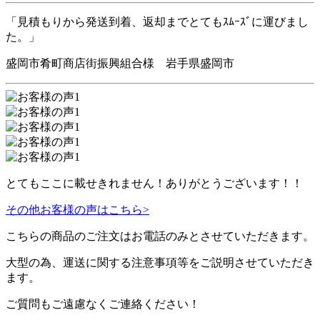
「見積もりから発送到着、返却までとてもｽﾑｰｽﾞに運びまし
た。」
盛岡市肴町商店街振興組合様 岩手県盛岡市
とてもここに載せきれません！ありがとうございます！！
その他お客様の声はこちら>
こちらの商品の
ご注文はお電話のみ
とさせていただきます。
大型の為、運送に関する注意事項等をご説明させていただき
ます。
ご質問もご遠慮なくご連絡ください！