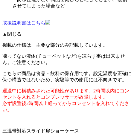
させてしまった場合など
取扱説明書はこちら
▲閉じる
掲載の仕様は、主要な部分のみ記載しています。
凍ってない液体(チューペットなど)を凍らす事は出来ませ
ん。ご注意ください。
こちらの商品は食品・飲料の保存用です。設定温度を正確に
保つ構造ではないため、実験等での使用には不向きです。
運送中に横積みされた可能性があります。2時間以内にコン
セントを入れるとコンプレッサーが故障します。
必ず設置後2時間以上経ってからコンセントを入れてくださ
い。
三温帯対応スライド扉ショーケース