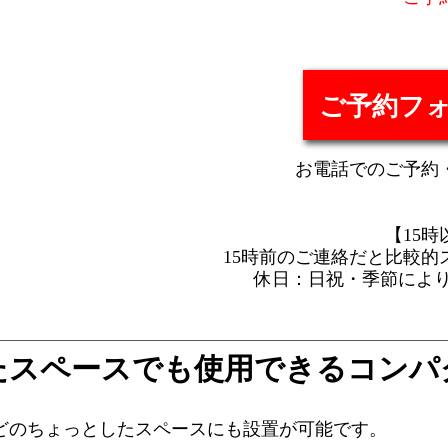
ご予約フ
お電話でのご予約
【15
15時前のご連絡だと比較的
休日：日祝・季節により
たスペースでも使用できるコンパ
どのちょっとしたスペースにも設置が可能です。