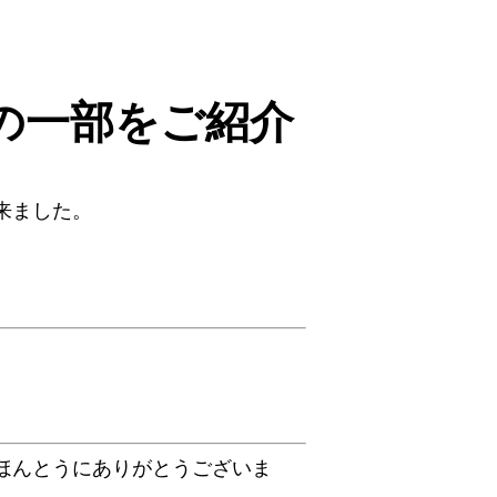
の一部をご紹介
来ました。
ほんとうにありがとうございま