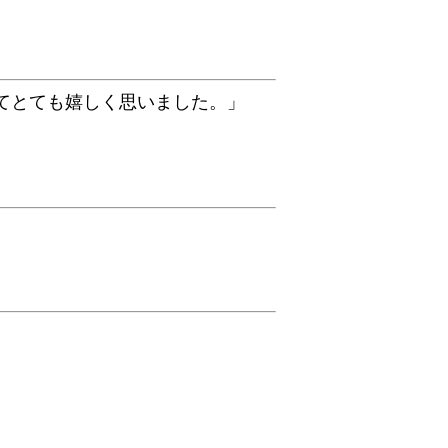
てとても嬉しく思いました。」