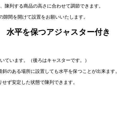
で、陳列する商品の高さに合わせて調節できます。
度の隙間を開けて設置をお願いいたします。
水平を保つアジャスター付き
ついています。（後ろはキャスターです。）
傾斜のある場所に設置しても水平を保つことが出来ます
りせず安定した状態で陳列できます。