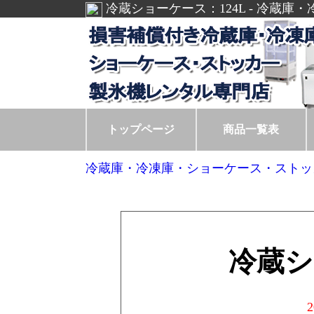
冷蔵ショーケース：124L - 冷蔵
トップページ
商品一覧表
冷蔵庫・冷凍庫・ショーケース・ストッ
冷蔵シ