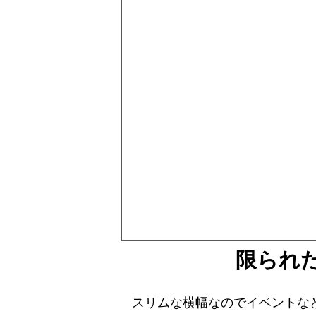
限られ
スリムな横幅なのでイベントな