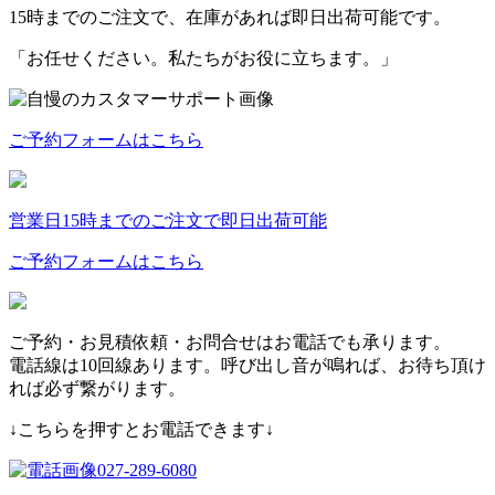
15時までのご注文で、在庫があれば
即日出荷可能
です。
「お任せください。私たちがお役に立ちます。」
ご予約フォームはこちら
営業日15時までのご注文で即日出荷可能
ご予約フォームはこちら
ご予約・お見積依頼・お問合せはお電話でも承ります。
電話線は10回線あります。呼び出し音が鳴れば、お待ち頂け
れば必ず繋がります。
↓こちらを押すとお電話できます↓
027-289-6080