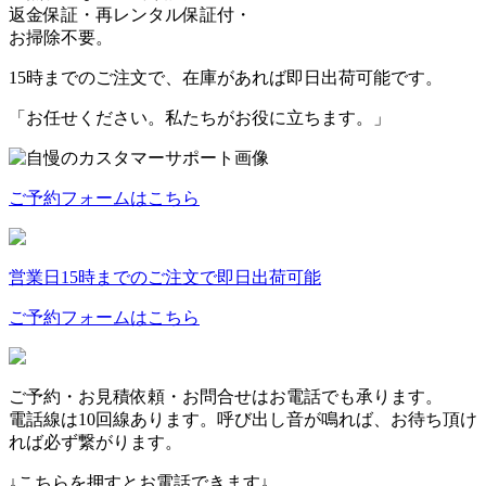
返金保証・再レンタル保証付・
お掃除不要。
15時までのご注文で、在庫があれば
即日出荷可能
です。
「お任せください。私たちがお役に立ちます。」
ご予約フォームはこちら
営業日15時までのご注文で即日出荷可能
ご予約フォームはこちら
ご予約・お見積依頼・お問合せはお電話でも承ります。
電話線は10回線あります。呼び出し音が鳴れば、お待ち頂け
れば必ず繋がります。
↓こちらを押すとお電話できます↓