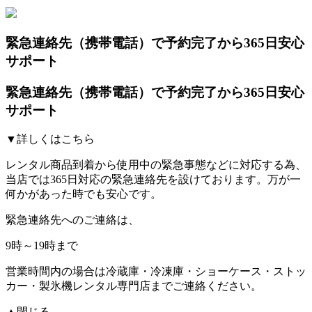
緊急連絡先（携帯電話）
で予約完了から365日安心
サポート
緊急連絡先（携帯電話）
で予約完了から365日安心
サポート
▼詳しくはこちら
レンタル商品到着から使用中の緊急事態などに対応する為、
当店では
365日対応の緊急連絡先を設けております。
万が一
何かがあった時でも安心です。
緊急連絡先へのご連絡は、
9時～19時まで
営業時間内の場合は冷蔵庫・冷凍庫・ショーケース・ストッ
カー・製氷機レンタル専門店までご連絡ください。
▲閉じる