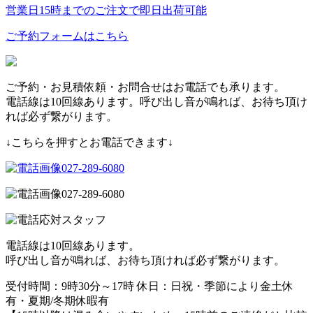
営業日15時までのご注文で即日出荷可能
ご予約フォームはこちら
ご予約・お見積依頼・お問合せはお電話でも承ります。
電話線は10回線あります。呼び出し音が鳴れば、お待ち頂け
れば必ず繋がります。
↓こちらを押すとお電話できます↓
027-289-6080
027-289-6080
電話線は10回線あります。
呼び出し音が鳴れば、お待ち頂ければ必ず繋がります。
受付時間：9時30分～17時 休日：日祝・季節により金土休
有・夏期/冬期休暇有