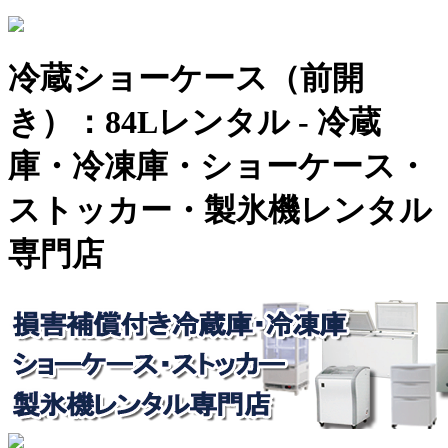
冷蔵ショーケース（前開
き）：84Lレンタル - 冷蔵
庫・冷凍庫・ショーケース・
ストッカー・製氷機レンタル
専門店