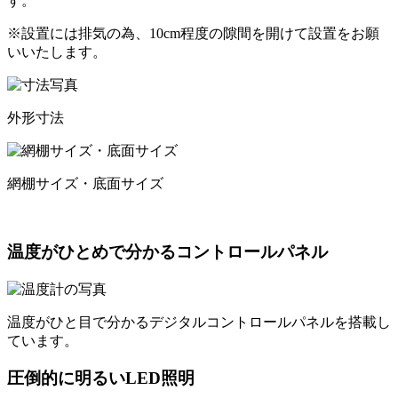
す。
※設置には排気の為、10cm程度の隙間を開けて設置をお願
いいたします。
外形寸法
網棚サイズ・底面サイズ
温度がひとめで分かるコントロールパネル
温度がひと目で分かるデジタルコントロールパネルを搭載し
ています。
圧倒的に明るいLED照明