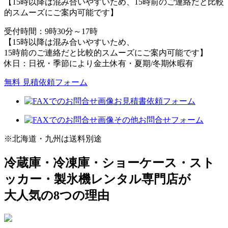
【15時以降は混み合いやすいため、15時前のご連絡だと比較
的スムーズにご案内可能です】
受付時間：9時30分～17時
【15時以降は混み合いやすいため、
15時前のご連絡だと比較的スムーズにご案内可能です】
休日：日祝・季節により金土休有・夏期/冬期休暇有
無料 見積依頼フォーム
お見積書依頼フォーム
その他お問合せフォーム
※北海道・九州は送料別途
冷蔵庫・冷凍庫・ショーケース・スト
ッカー・製氷機レンタル専門店が
大人気の8つの理由