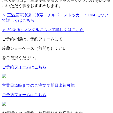
たい場合には、三温度帯冷凍ストッカーやどぶづけをレンタ
ルいただく事をおすすめします。
＞ 三温度帯冷凍・冷蔵・チルド・ストッカー：146Lについ
て詳しくはこちら
＞ どぶづけレンタルについて詳しくはこちら
ご予約の際は、予約フォームにて
冷蔵ショーケース（前開き）：84L
をご選択ください。
ご予約フォームはこちら
営業日15時までのご注文で即日出荷可能
ご予約フォームはこちら