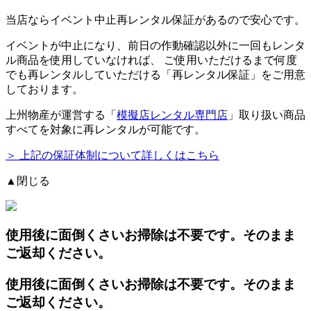
当店ならイベント中止再レンタル保証があるので安心です。
イベントが中止になり、前日の作動確認以外に一回もレンタ
ル商品を使用していなければ、
ご使用いただけるまで何度
でも再レンタルしていただける「再レンタル保証」をご用意
しております。
上州物産が運営する「
模擬店レンタル専門店
」取り扱い商品
すべてを対象に再レンタルが可能です。
＞ 上記の保証体制について詳しくはこちら
▲閉じる
使用後に面倒くさいお掃除は不要です。そのまま
ご返却ください。
使用後に面倒くさいお掃除は不要です。そのまま
ご返却ください。