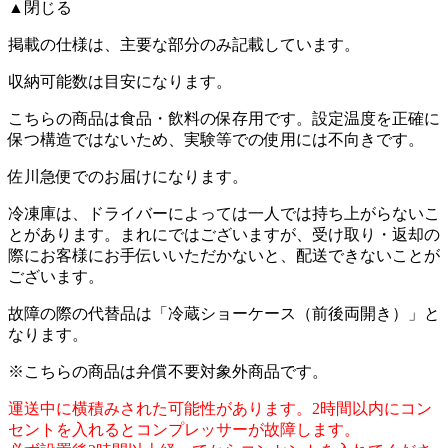
▲閉じる
掲載の仕様は、主要な部分のみ記載しています。
収納可能数は目安になります。
こちらの商品は食品・飲料の保存用です。設定温度を正確に
保つ構造ではないため、実験等での使用には不向きです。
佐川急便でのお届けになります。
冷凍庫は、ドライバーによっては一人では持ち上がらないこ
とがあります。まれにではございますが、受け取り・返却の
際にお客様にお手伝いいただかないと、配送できないことが
ございます。
故障の際の代替品は「冷蔵ショーケース（前後両開き）」と
なります。
※こちらの商品は弁償不要対象外商品です。
運送中に横積みされた可能性があります。2時間以内にコン
セントを入れるとコンプレッサーが故障します。