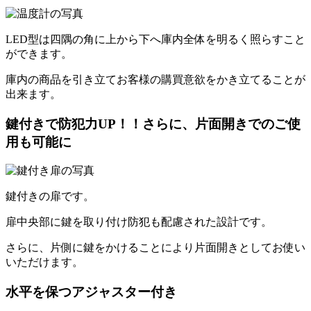
LED型は四隅の角に上から下へ庫内全体を明るく照らす
こと
ができます。
庫内の商品を引き立てお客様の購買意欲をかき立てることが
出来ます。
鍵付きで防犯力UP！！さらに、片面開きでのご使
用も可能に
鍵付きの扉です。
扉中央部に鍵を取り付け防犯も配慮された設計です。
さらに、片側に鍵をかけることにより片面開きとしてお使い
いただけます。
水平を保つアジャスター付き