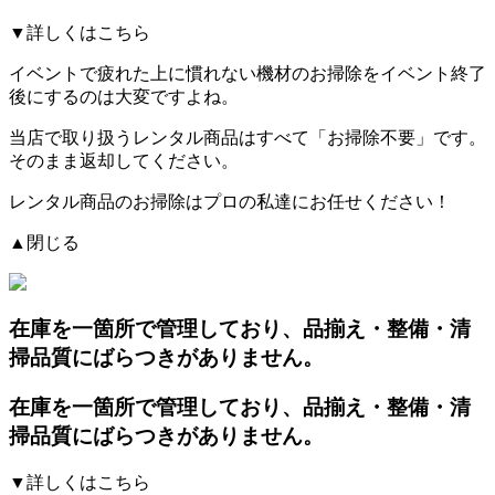
▼詳しくはこちら
イベントで疲れた上に慣れない機材のお掃除をイベント終了
後にするのは大変ですよね。
当店で取り扱うレンタル商品はすべて「お掃除不要」です。
そのまま返却してください。
レンタル商品のお掃除はプロの私達にお任せください！
▲閉じる
在庫を一箇所で管理しており、品揃え・整備・清
掃品質にばらつきがありません。
在庫を一箇所で管理しており、品揃え・整備・清
掃品質にばらつきがありません。
▼詳しくはこちら