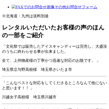
その他お問合せフォーム
※北海道・九州は送料別途
レンタルいただいたお客様の声のほん
の一部をご紹介
「文化祭では販売したアイスキャンディーは完売し、大盛況
のうちに終わらせる事が出来ました。
全て、上州物産様の丁寧かつ迅速な対応のお陰です。 」
埼玉県立与野高校様 埼玉県さいたま市
「こんなベストな対応をしてくださるところなんて他にない
と思います！！ 」
川越女子高校様 埼玉県川越市