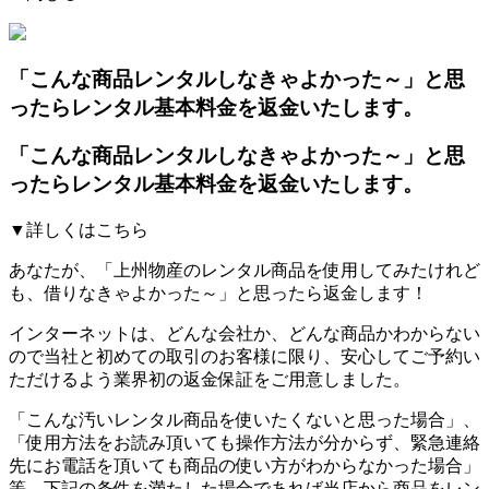
「こんな商品レンタルしなきゃよかった～」と思
ったらレンタル基本料金を返金いたします。
「こんな商品レンタルしなきゃよかった～」と思
ったらレンタル基本料金を返金いたします。
▼詳しくはこちら
あなたが、「上州物産のレンタル商品を使用してみたけれど
も、借りなきゃよかった～」と思ったら返金します！
インターネットは、どんな会社か、どんな商品かわからない
ので当社と初めての取引のお客様に限り、安心してご予約い
ただけるよう業界初の返金保証をご用意しました。
「こんな汚いレンタル商品を使いたくないと思った場合」、
「使用方法をお読み頂いても操作方法が分からず、緊急連絡
先にお電話を頂いても商品の使い方がわからなかった場合」
等、下記の条件を満たした場合であれば
当店から商品をレン