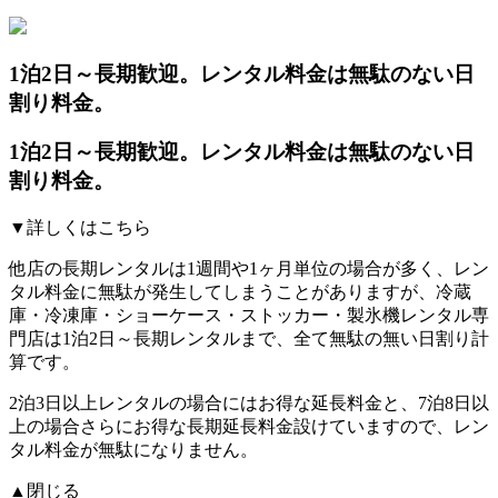
1泊2日～長期歓迎。レンタル料金は無駄のない日
割り料金。
1泊2日～長期歓迎。レンタル料金は無駄のない日
割り料金。
▼詳しくはこちら
他店の長期レンタルは1週間や1ヶ月単位の場合が多く、レン
タル料金に無駄が発生してしまうことがありますが、冷蔵
庫・冷凍庫・ショーケース・ストッカー・製氷機レンタル専
門店は1泊2日～長期レンタルまで、全て無駄の無い日割り計
算です。
2泊3日以上レンタルの場合にはお得な延長料金と、7泊8日以
上の場合さらにお得な長期延長料金設けていますので、レン
タル料金が無駄になりません。
▲閉じる