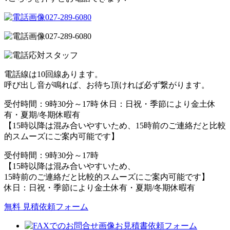
027-289-6080
027-289-6080
電話線は10回線あります。
呼び出し音が鳴れば、お待ち頂ければ必ず繋がります。
受付時間：9時30分～17時 休日：日祝・季節により金土休
有・夏期/冬期休暇有
【15時以降は混み合いやすいため、15時前のご連絡だと比較
的スムーズにご案内可能です】
受付時間：9時30分～17時
【15時以降は混み合いやすいため、
15時前のご連絡だと比較的スムーズにご案内可能です】
休日：日祝・季節により金土休有・夏期/冬期休暇有
無料 見積依頼フォーム
お見積書依頼フォーム