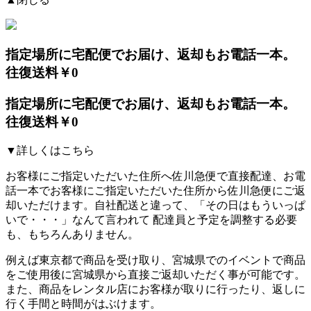
指定場所に宅配便でお届け、返却もお電話一本。
往復送料￥0
指定場所に宅配便でお届け、返却もお電話一本。
往復送料￥0
▼詳しくはこちら
お客様にご指定いただいた住所へ佐川急便で直接配達、お電
話一本でお客様にご指定いただいた住所から佐川急便にご返
却いただけます。自社配送と違って、「その日はもういっぱ
いで・・・」なんて言われて
配達員と予定を調整する必要
も、もちろんありません。
例えば東京都で商品を受け取り、宮城県でのイベントで商品
をご使用後に宮城県から直接ご返却いただく事が可能です。
また、商品をレンタル店にお客様が取りに行ったり、返しに
行く手間と時間がはぶけます。