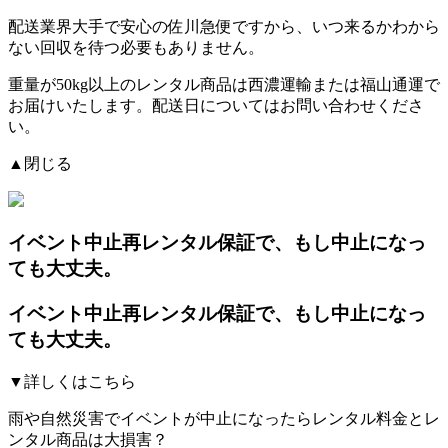
配送業界大手で安心の佐川急便ですから、
いつ来るかわから
ない回収を待つ必要もありません。
重量が50kg以上のレンタル商品は西濃運輸または福山通運で
お届けいたします。配送日についてはお問い合わせくださ
い。
▲閉じる
イベント中止再レンタル保証
で、もし中止になっ
ても大丈夫。
イベント中止再レンタル保証
で、もし中止になっ
ても大丈夫。
▼詳しくはこちら
雨や自然災害でイベントが中止になったらレンタル料金とレ
ンタル商品は大損害？