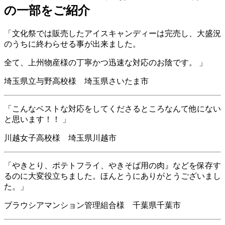
の一部をご紹介
「文化祭では販売したアイスキャンディーは完売し、大盛況
のうちに終わらせる事が出来ました。
全て、上州物産様の丁寧かつ迅速な対応のお陰です。 」
埼玉県立与野高校様 埼玉県さいたま市
「こんなベストな対応をしてくださるところなんて他にない
と思います！！ 」
川越女子高校様 埼玉県川越市
「やきとり、ポテトフライ、やきそば用の肉』などを保存す
るのに大変役立ちました。ほんとうにありがとうございまし
た。」
ブラウシアマンション管理組合様 千葉県千葉市