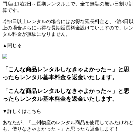
門店は1泊2日～長期レンタルまで、全て無駄の無い日割り計
算です。
2泊3日以上レンタルの場合にはお得な延長料金と、7泊8日以
上の場合さらにお得な長期延長料金設けていますので、レン
タル料金が無駄になりません。
▲閉じる
「こんな商品レンタルしなきゃよかった～」と思
ったらレンタル基本料金を返金いたします。
「こんな商品レンタルしなきゃよかった～」と思
ったらレンタル基本料金を返金いたします。
▼詳しくはこちら
あなたが、「上州物産のレンタル商品を使用してみたけれど
も、借りなきゃよかった～」と思ったら返金します！