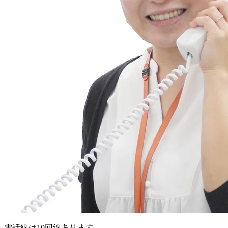
電話線は10回線あります。