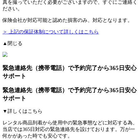
真を撮っていただく必要がございますので、すぐにご連絡く
ださい。
保険会社が対応可能と認めた損害のみ、対応となります。
＞ 上記の保証体制について詳しくはこちら
▲閉じる
緊急連絡先（携帯電話）
で予約完了から365日安心
サポート
緊急連絡先（携帯電話）
で予約完了から365日安心
サポート
▼詳しくはこちら
レンタル商品到着から使用中の緊急事態などに対応する為、
当店では
365日対応の緊急連絡先を設けております。
万が一
何かがあった時でも安心です。