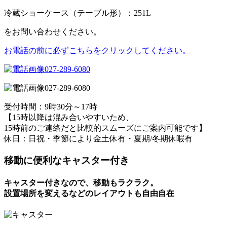
冷蔵ショーケース（テーブル形）：251L
をお問い合わせください。
お電話の前に必ずこちらをクリックしてください。
027-289-6080
027-289-6080
受付時間：9時30分～17時
【15時以降は混み合いやすいため、
15時前のご連絡だと比較的スムーズにご案内可能です】
休日：日祝・季節により金土休有・夏期/冬期休暇有
移動に便利なキャスター付き
キャスター付きなので、移動もラクラク。
設置場所を変えるなどのレイアウトも自由自在