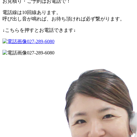
お見積り・ご予約はお電話で！
電話線は10回線あります。
呼び出し音が鳴れば、お待ち頂ければ必ず繋がります。
↓こちらを押すとお電話できます↓
027-289-6080
027-289-6080