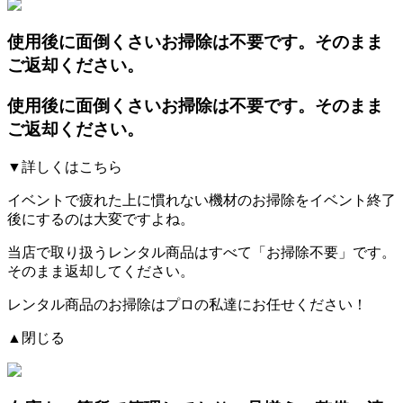
使用後に面倒くさいお掃除は不要です。そのまま
ご返却ください。
使用後に面倒くさいお掃除は不要です。そのまま
ご返却ください。
▼詳しくはこちら
イベントで疲れた上に慣れない機材のお掃除をイベント終了
後にするのは大変ですよね。
当店で取り扱うレンタル商品はすべて「お掃除不要」です。
そのまま返却してください。
レンタル商品のお掃除はプロの私達にお任せください！
▲閉じる