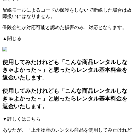
配線モールによるコードの保護をしないで断線した場合は故
障扱いにはなりません。
保険会社が対応可能と認めた損害のみ、対応となります。
▲閉じる
使用してみたけれども「こんな商品レンタルしな
きゃよかった～」と思ったらレンタル基本料金を
返金いたします。
使用してみたけれども「こんな商品レンタルしな
きゃよかった～」と思ったらレンタル基本料金を
返金いたします。
▼詳しくはこちら
あなたが、「上州物産のレンタル商品を使用してみたけれど