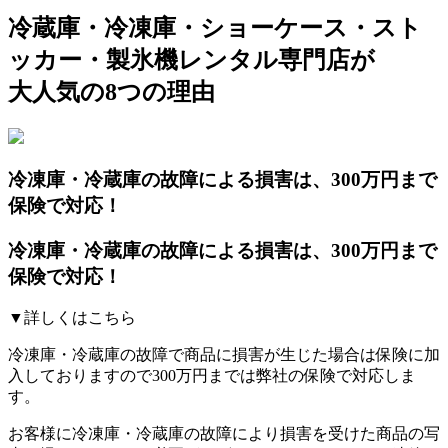
冷蔵庫・冷凍庫・ショーケース・スト
ッカー・製氷機レンタル専門店が
大人気の8つの理由
冷凍庫・冷蔵庫の故障による損害は、300万円まで
保険で対応！
冷凍庫・冷蔵庫の故障による損害は、300万円まで
保険で対応！
▼詳しくはこちら
冷凍庫・冷蔵庫の故障で商品に損害が生じた場合は保険に加
入しておりますので300万円までは弊社の保険で対応しま
す。
お客様に冷凍庫・冷蔵庫の故障により損害を受けた商品の写