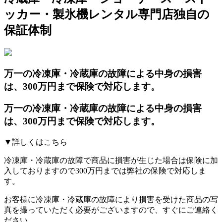
ッカー・製氷機レンタル専門店独自の
保証体制
万一の冷凍庫・冷蔵庫の故障による中身の損害
は、300万円まで保険で対応します。
万一の冷凍庫・冷蔵庫の故障による中身の損害
は、300万円まで保険で対応します。
▼詳しくはこちら
冷凍庫・冷蔵庫の故障で商品に損害が生じた場合は保険に加
入しておりますので300万円までは弊社の保険で対応しま
す。
お客様に冷凍庫・冷蔵庫の故障により損害を受けた商品の写
真を撮っていただく必要がございますので、すぐにご連絡く
ださい。