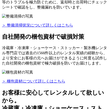
等のトラブルを極力防ぐために、返却時と出荷時にチェック
シートで確認をし、整備漏れを防いでいます。
＞ 整備清掃状況について詳しくはこちら
自社開発の梱包資材で破損対策
冷蔵庫・冷凍庫・ショーケース・ストッカー・製氷機レンタ
ル専門店では過去の1566件以上のレンタル実績の経験から、
より安全にお客様の元へお届けができるように何度も試作し
た自社開発の梱包資材で極力破損を防いでお届けします。
＞ 梱包資材について詳しくはこちら
お客様に安心してレンタルして欲しい
から。
冷蔵庫・冷凍庫・ショーケース・スト