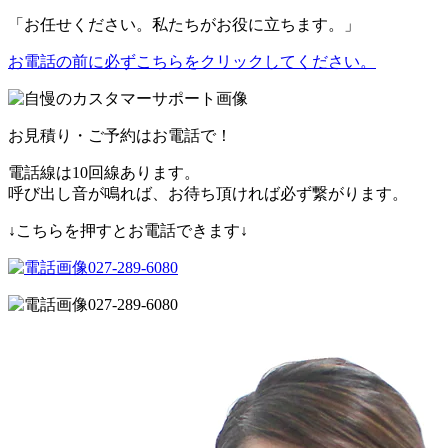
「お任せください。私たちがお役に立ちます。」
お電話の前に必ずこちらをクリックしてください。
お見積り・ご予約はお電話で！
電話線は10回線あります。
呼び出し音が鳴れば、お待ち頂ければ必ず繋がります。
↓こちらを押すとお電話できます↓
027-289-6080
027-289-6080