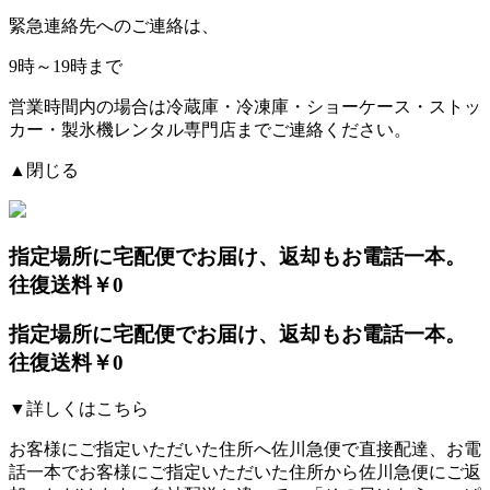
緊急連絡先へのご連絡は、
9時～19時まで
営業時間内の場合は冷蔵庫・冷凍庫・ショーケース・ストッ
カー・製氷機レンタル専門店までご連絡ください。
▲閉じる
指定場所に宅配便でお届け、返却もお電話一本。
往復送料￥0
指定場所に宅配便でお届け、返却もお電話一本。
往復送料￥0
▼詳しくはこちら
お客様にご指定いただいた住所へ佐川急便で直接配達、お電
話一本でお客様にご指定いただいた住所から佐川急便にご返